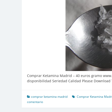
Comprar Ketamina Madrid – 40 euros gramo www.x
disponibilidad Seriedad Calidad Please Download 
comprar ketamina madrid
Comprar Ketamina Madri
comentario